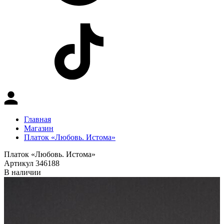
Главная
Магазин
Платок «Любовь. Истома»
Платок «Любовь. Истома»
Артикул 346188
В наличии