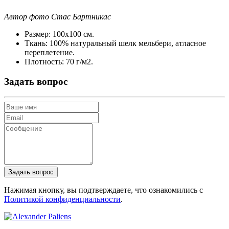
Автор фото Стас Бартникас
Размер:
100х100 см.
Ткань:
100% натуральный шелк мельбери, атласное
переплетение.
Плотность:
70 г/м2.
Задать вопрос
Нажимая кнопку, вы подтверждаете, что ознакомились с
Политикой конфиденциальности
.