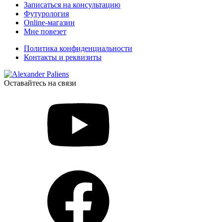
Записаться на консультацию
Футурология
Online-магазин
Мне повезет
Политика конфиденциальности
Контакты и реквизиты
Оставайтесь на связи