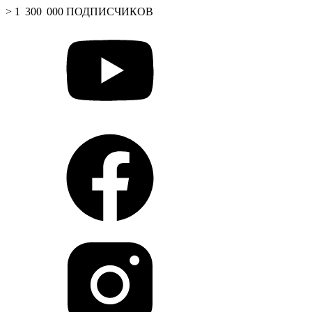
> 1 300 000 ПОДПИСЧИКОВ