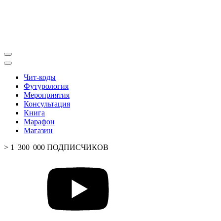
Чит-коды
Футурология
Мероприятия
Консультация
Книга
Марафон
Магазин
> 1 300 000 ПОДПИСЧИКОВ