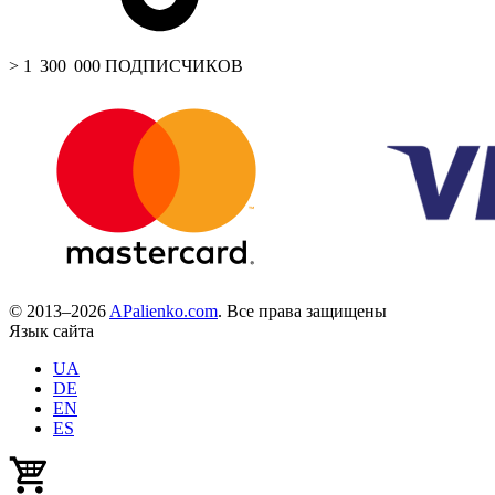
> 1 300 000 ПОДПИСЧИКОВ
© 2013–2026
APalienko.com
. Все права защищены
Язык сайта
UA
DE
EN
ES