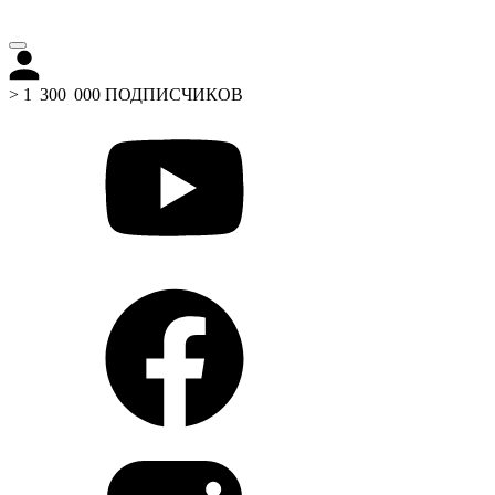
> 1 300 000 ПОДПИСЧИКОВ