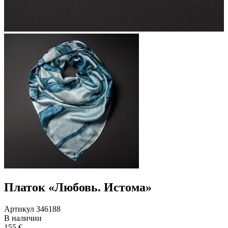
Платок «Любовь. Истома»
Артикул 346188
В наличии
155 €