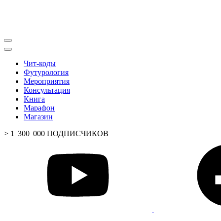
Чит-коды
Футурология
Мероприятия
Консультация
Книга
Марафон
Магазин
> 1 300 000 ПОДПИСЧИКОВ