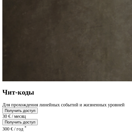
Чит-коды
Для прохождения линейных событий и жизненных уровней
Получить доступ
30 € / месяц
Получить доступ
*
300 € / год