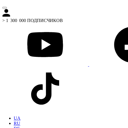
> 1 300 000 ПОДПИСЧИКОВ
UA
RU