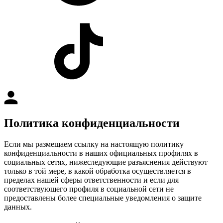
Политика конфиденциальности
Если мы размещаем ссылку на настоящую политику
конфиденциальности в наших официальных профилях в
социальных сетях, нижеследующие разъяснения действуют
только в той мере, в какой обработка осуществляется в
пределах нашей сферы ответственности и если для
соответствующего профиля в социальной сети не
предоставлены более специальные уведомления о защите
данных.