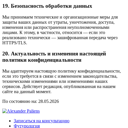
19. Безопасность обработки данных
Мы принимаем технические и организационные меры для
защиты ваших данных от утраты, уничтожения, доступа,
изменения или распространения неуполномоченными
лицами. К этому, в частности, относится — если это
реализовано технически — зашифрованная передача через
HTTPS/TLS.
20. Актуальность и изменения настоящей
политики конфиденциальности
Мы адаптируем настоящую политику конфиденциальности,
если это требуется в связи с изменением законодательства,
техническими изменениями или изменениями наших
сервисов. Действует редакция, опубликованная на нашем
сайте на данный момент.
По состоянию на: 28.05.2026
Записаться на консультацию
Футурология