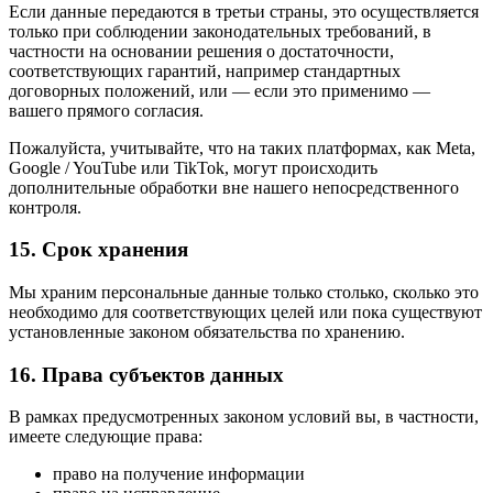
Если данные передаются в третьи страны, это осуществляется
только при соблюдении законодательных требований, в
частности на основании решения о достаточности,
соответствующих гарантий, например стандартных
договорных положений, или — если это применимо —
вашего прямого согласия.
Пожалуйста, учитывайте, что на таких платформах, как Meta,
Google / YouTube или TikTok, могут происходить
дополнительные обработки вне нашего непосредственного
контроля.
15. Срок хранения
Мы храним персональные данные только столько, сколько это
необходимо для соответствующих целей или пока существуют
установленные законом обязательства по хранению.
16. Права субъектов данных
В рамках предусмотренных законом условий вы, в частности,
имеете следующие права:
право на получение информации