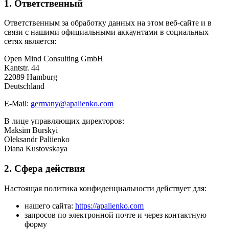
1. Ответственный
Ответственным за обработку данных на этом веб-сайте и в
связи с нашими официальными аккаунтами в социальных
сетях является:
Open Mind Consulting GmbH
Kantstr. 44
22089 Hamburg
Deutschland
E-Mail:
germany@apalienko.com
В лице управляющих директоров:
Maksim Burskyi
Oleksandr Paliienko
Diana Kustovskaya
2. Сфера действия
Настоящая политика конфиденциальности действует для:
нашего сайта:
https://apalienko.com
запросов по электронной почте и через контактную
форму