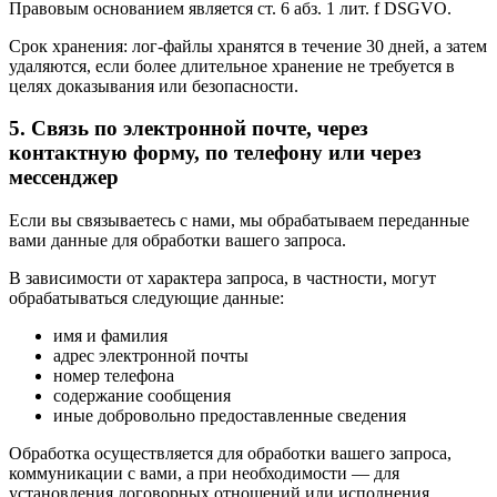
Правовым основанием является ст. 6 абз. 1 лит. f DSGVO.
Срок хранения: лог-файлы хранятся в течение 30 дней, а затем
удаляются, если более длительное хранение не требуется в
целях доказывания или безопасности.
5. Связь по электронной почте, через
контактную форму, по телефону или через
мессенджер
Если вы связываетесь с нами, мы обрабатываем переданные
вами данные для обработки вашего запроса.
В зависимости от характера запроса, в частности, могут
обрабатываться следующие данные:
имя и фамилия
адрес электронной почты
номер телефона
содержание сообщения
иные добровольно предоставленные сведения
Обработка осуществляется для обработки вашего запроса,
коммуникации с вами, а при необходимости — для
установления договорных отношений или исполнения