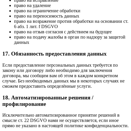
право на исправление
право на удаление
право на ограничение обработки
право на переносимость данных
право на возражение против обработки на основании ст.
6 абз. 1 лит. f DSGVO
право на отзыв согласия с действием на будущее
право на подачу жалобы в орган по надзору за защитой
данных
17. Обязанность предоставления данных
Если предоставление персональных данных требуется по
закону или договору либо необходимо для заключения
договора, мы сообщим вам об этом в каждом конкретном
случае. Без необходимых данных мы в некоторых случаях не
сможем предоставить определённые услуги.
18. Автоматизированные решения /
профилирование
Исключительно автоматизированное принятие решений в
смысле ст. 22 DSGVO нами не осуществляется, если иное
прямо не указано в настоящей политике конфиденциальности.