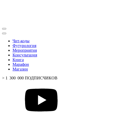
Чит-коды
Футурология
Мероприятия
Консультация
Книга
Марафон
Магазин
> 1 300 000 ПОДПИСЧИКОВ