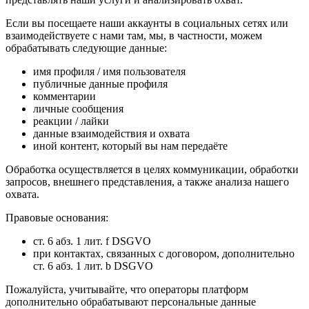
Если вы посещаете наши аккаунты в социальных сетях или
взаимодействуете с нами там, мы, в частности, можем
обрабатывать следующие данные:
имя профиля / имя пользователя
публичные данные профиля
комментарии
личные сообщения
реакции / лайки
данные взаимодействия и охвата
иной контент, который вы нам передаёте
Обработка осуществляется в целях коммуникации, обработки
запросов, внешнего представления, а также анализа нашего
охвата.
Правовые основания:
ст. 6 абз. 1 лит. f DSGVO
при контактах, связанных с договором, дополнительно
ст. 6 абз. 1 лит. b DSGVO
Пожалуйста, учитывайте, что операторы платформ
дополнительно обрабатывают персональные данные