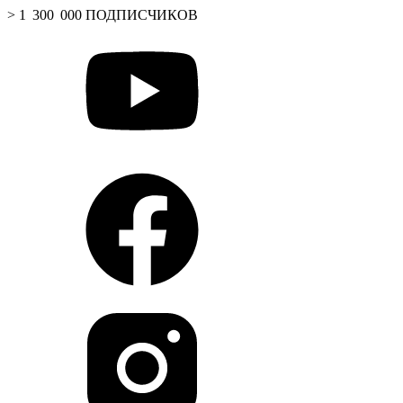
> 1 300 000 ПОДПИСЧИКОВ