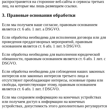
распространяется на сторонние веб-сайты и сервисы третьих
лиц, на которые мы лишь размещаем ссылки.
3. Правовые основания обработки
Если мы получаем ваше согласие, правовым основанием
является ст. 6 абз. 1 лит. a DSGVO.
Если обработка необходима для исполнения договора или для
проведения преддоговорных мероприятий, правовым
основанием является ст. 6 абз. 1 лит. b DSGVO.
Если обработка необходима для выполнения юридической
обязанности, правовым основанием является ст. 6 абз. 1 лит. c
DSGVO.
Если обработка необходима для соблюдения наших законных
интересов или законных интересов третьего лица и
отсутствуют преобладающие интересы, основные права или
свободы, препятствующие этому, правовым основанием
является ст. 6 абз. 1 лит. f DSGVO.
Если мы сохраняем информацию на конечных устройствах
или получаем доступ к информации на конечных
устройствах, допустимость этого дополнительно регулируется