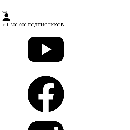
> 1 300 000 ПОДПИСЧИКОВ