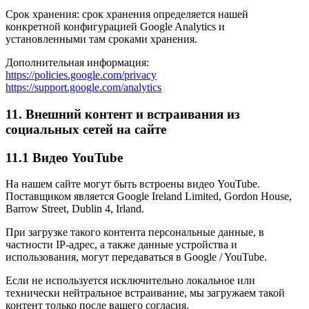
Срок хранения: срок хранения определяется нашей
конкретной конфигурацией Google Analytics и
установленными там сроками хранения.
Дополнительная информация:
https://policies.google.com/privacy
https://support.google.com/analytics
11. Внешний контент и встраивания из
социальных сетей на сайте
11.1 Видео YouTube
На нашем сайте могут быть встроены видео YouTube.
Поставщиком является Google Ireland Limited, Gordon House,
Barrow Street, Dublin 4, Irland.
При загрузке такого контента персональные данные, в
частности IP-адрес, а также данные устройства и
использования, могут передаваться в Google / YouTube.
Если не используется исключительно локальное или
технически нейтральное встраивание, мы загружаем такой
контент только после вашего согласия.