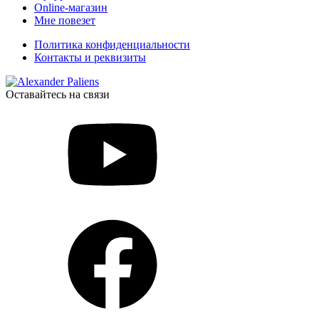
Online-магазин
Мне повезет
Политика конфиденциальности
Контакты и реквизиты
Оставайтесь на связи