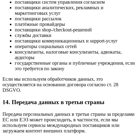
поставщики систем управления согласием
поставщики аналитических, рекламных и
маркетинговых услуг
поставщики рассылок
платёжные провайдеры
поставщики shop-/checkout-решений
службы доставки
поставщики коммуникационных и support-услуг
операторы социальных сетей
консультанты, налоговые консультанты, адвокаты,
аудиторы
государственные органы и публичные учреждения, если
это требуется по закону
Если мы используем обработчиков данных, это
осуществляется на основании договора согласно ст. 28
DSGVO.
14. Передача данных в третьи страны
Передача персональных данных в третьи страны за пределами
ЕС или ЕЭЗ может происходить, в частности, если мы
используем сервисы международных поставщиков или
загружаем контент внешних платформ.