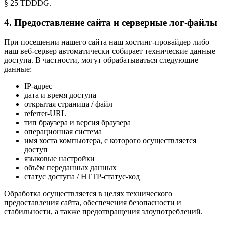
§ 25 TDDDG.
4. Предоставление сайта и серверные лог-файлы
При посещении нашего сайта наш хостинг-провайдер либо
наш веб-сервер автоматически собирает технические данные
доступа. В частности, могут обрабатываться следующие
данные:
IP-адрес
дата и время доступа
открытая страница / файл
referrer-URL
тип браузера и версия браузера
операционная система
имя хоста компьютера, с которого осуществляется
доступ
языковые настройки
объём переданных данных
статус доступа / HTTP-статус-код
Обработка осуществляется в целях технического
предоставления сайта, обеспечения безопасности и
стабильности, а также предотвращения злоупотреблений.