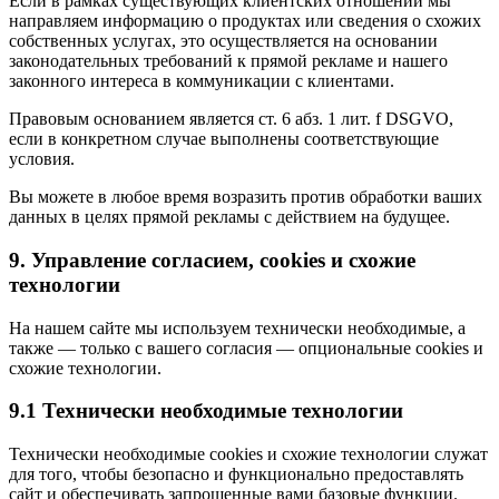
Если в рамках существующих клиентских отношений мы
направляем информацию о продуктах или сведения о схожих
собственных услугах, это осуществляется на основании
законодательных требований к прямой рекламе и нашего
законного интереса в коммуникации с клиентами.
Правовым основанием является ст. 6 абз. 1 лит. f DSGVO,
если в конкретном случае выполнены соответствующие
условия.
Вы можете в любое время возразить против обработки ваших
данных в целях прямой рекламы с действием на будущее.
9. Управление согласием, cookies и схожие
технологии
На нашем сайте мы используем технически необходимые, а
также — только с вашего согласия — опциональные cookies и
схожие технологии.
9.1 Технически необходимые технологии
Технически необходимые cookies и схожие технологии служат
для того, чтобы безопасно и функционально предоставлять
сайт и обеспечивать запрошенные вами базовые функции.