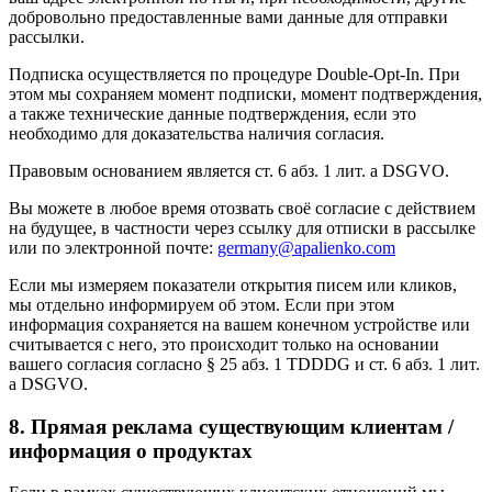
добровольно предоставленные вами данные для отправки
рассылки.
Подписка осуществляется по процедуре Double-Opt-In. При
этом мы сохраняем момент подписки, момент подтверждения,
а также технические данные подтверждения, если это
необходимо для доказательства наличия согласия.
Правовым основанием является ст. 6 абз. 1 лит. a DSGVO.
Вы можете в любое время отозвать своё согласие с действием
на будущее, в частности через ссылку для отписки в рассылке
или по электронной почте:
germany@apalienko.com
Если мы измеряем показатели открытия писем или кликов,
мы отдельно информируем об этом. Если при этом
информация сохраняется на вашем конечном устройстве или
считывается с него, это происходит только на основании
вашего согласия согласно § 25 абз. 1 TDDDG и ст. 6 абз. 1 лит.
a DSGVO.
8. Прямая реклама существующим клиентам /
информация о продуктах