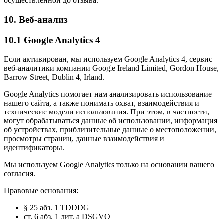
осуществлённой до отзыва.
10. Веб-анализ
10.1 Google Analytics 4
Если активирован, мы используем Google Analytics 4, сервис
веб-аналитики компании Google Ireland Limited, Gordon House,
Barrow Street, Dublin 4, Irland.
Google Analytics помогает нам анализировать использование
нашего сайта, а также понимать охват, взаимодействия и
технические модели использования. При этом, в частности,
могут обрабатываться данные об использовании, информация
об устройствах, приблизительные данные о местоположении,
просмотры страниц, данные взаимодействия и
идентификаторы.
Мы используем Google Analytics только на основании вашего
согласия.
Правовые основания:
§ 25 абз. 1 TDDDG
ст. 6 абз. 1 лит. a DSGVO