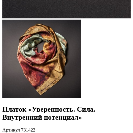
Платок «Уверенность. Сила.
Внутренний потенциал»
Артикул 731422