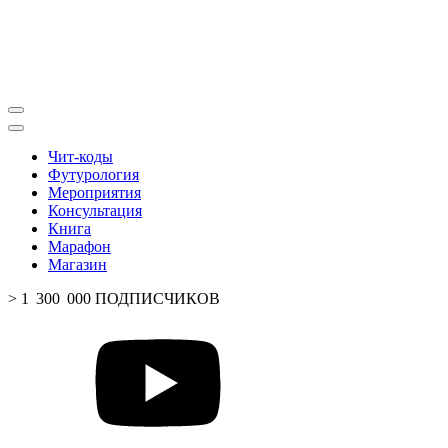
Чит-коды
Футурология
Мероприятия
Консультация
Книга
Марафон
Магазин
> 1 300 000 ПОДПИСЧИКОВ