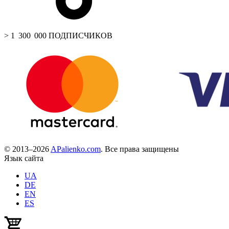
> 1 300 000 ПОДПИСЧИКОВ
© 2013–2026
APalienko.com
. Все права защищены
Язык сайта
UA
DE
EN
ES