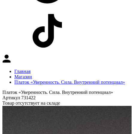
Главная
Магазин
Платок «Уверенность. Сила. Внутренний потенциал»
Платок «Уверенность. Сила. Внутренний потенциал»
Артикул 731422
Товар отсутствует на складе