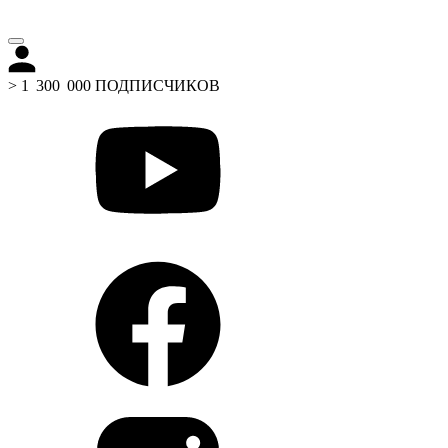
> 1 300 000 ПОДПИСЧИКОВ