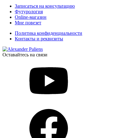
Записаться на консультацию
Футурология
Online-магазин
Мне повезет
Политика конфиденциальности
Контакты и реквизиты
Оставайтесь на связи