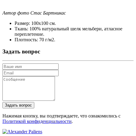
Автор фото Стас Бартникас
Размер:
100х100 см.
Ткань:
100% натуральный шелк мельбери, атласное
переплетение.
Плотность:
70 г/м2.
Задать вопрос
Нажимая кнопку, вы подтверждаете, что ознакомились с
Политикой конфиденциальности
.