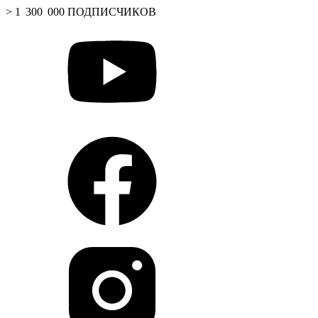
> 1 300 000 ПОДПИСЧИКОВ