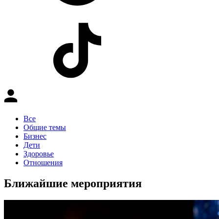
Все
Общие темы
Бизнес
Дети
Здоровье
Отношения
Ближайшие мероприятия