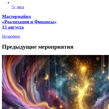
5+ часа
Мастермайнд
«Реализация и Финансы»
15 августа
Подробнее
Предыдущие мероприятия