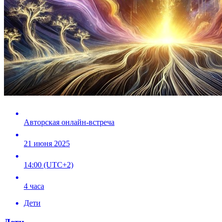
Авторская онлайн-встреча
21 июня 2025
14:00 (UTC+2)
4 часа
Дети