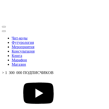
Чит-коды
Футурология
Мероприятия
Консультация
Книга
Марафон
Магазин
> 1 300 000 ПОДПИСЧИКОВ