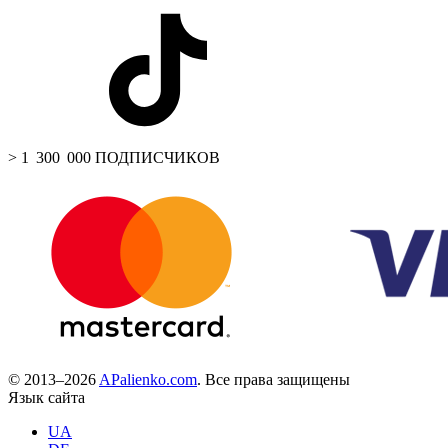
> 1 300 000 ПОДПИСЧИКОВ
© 2013–2026
APalienko.com
. Все права защищены
Язык сайта
UA