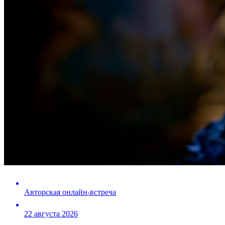
Авторская онлайн-встреча
22 августа 2026