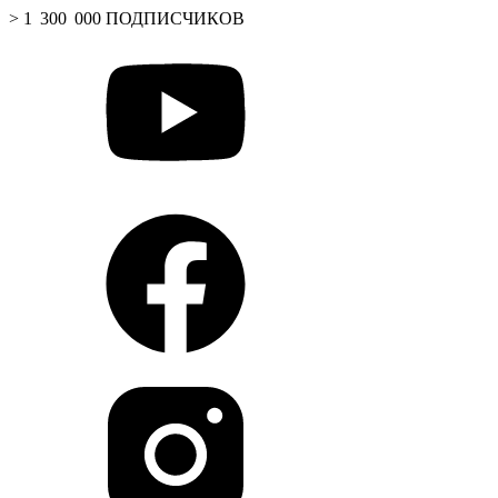
> 1 300 000 ПОДПИСЧИКОВ