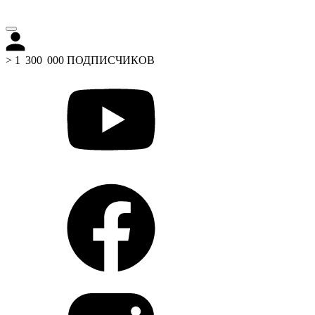
> 1 300 000 ПОДПИСЧИКОВ