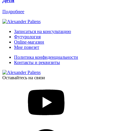
Дети
Подробнее
Записаться на консультацию
Футурология
Online-магазин
Мне повезет
Политика конфиденциальности
Контакты и реквизиты
Оставайтесь на связи