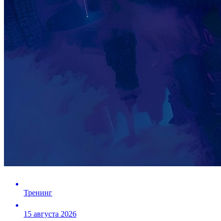
Тренинг
15 августа 2026