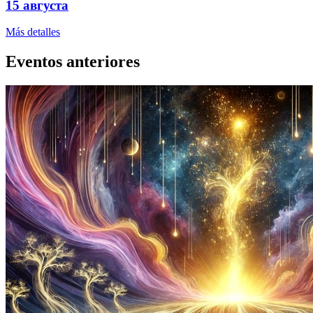
15 августа
Más detalles
Eventos anteriores