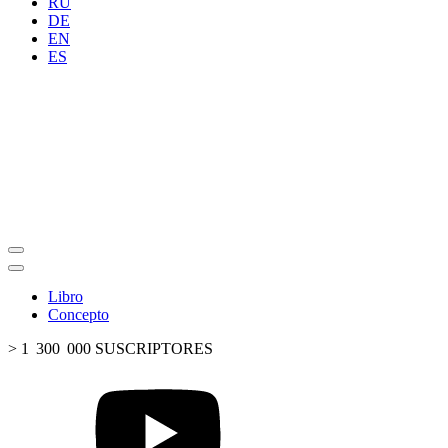
RU
DE
EN
ES
Libro
Concepto
> 1 300 000 SUSCRIPTORES