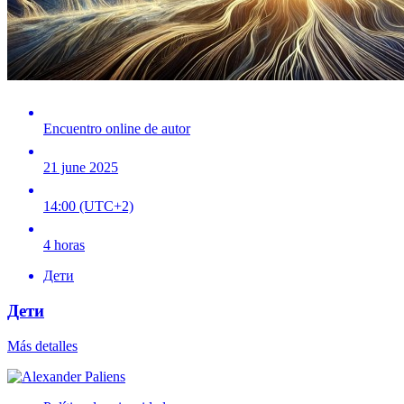
Encuentro online de autor
21 june 2025
14:00 (UTC+2)
4 horas
Дети
Дети
Más detalles