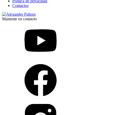
Política de privacidad
Contactos
Mantente en contacto