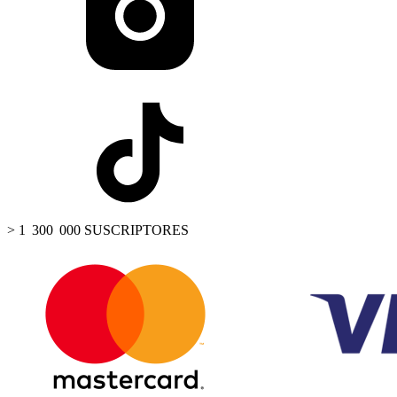
> 1 300 000 SUSCRIPTORES