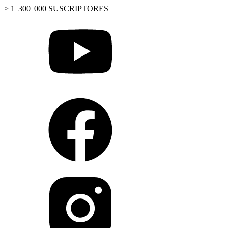
> 1 300 000 SUSCRIPTORES