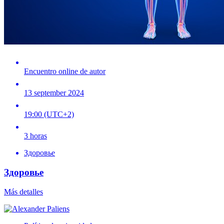
Encuentro online de autor
13 september 2024
19:00 (UTC+2)
3 horas
Здоровье
Здоровье
Más detalles