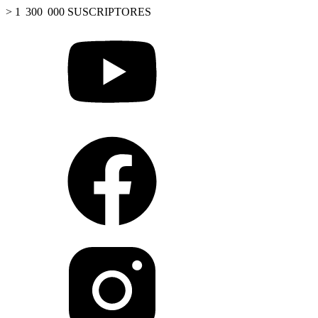
> 1 300 000 SUSCRIPTORES