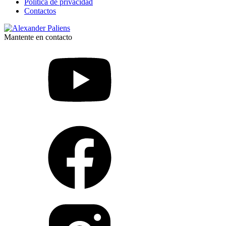
Política de privacidad
Contactos
Mantente en contacto