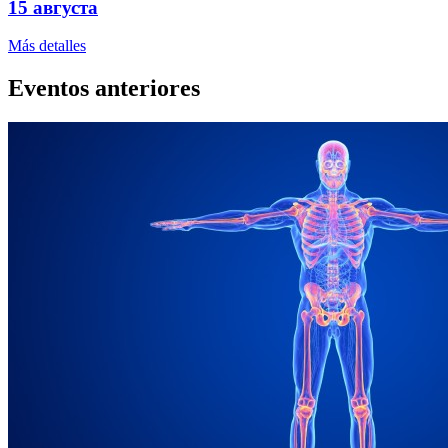
15 августа
Más detalles
Eventos anteriores