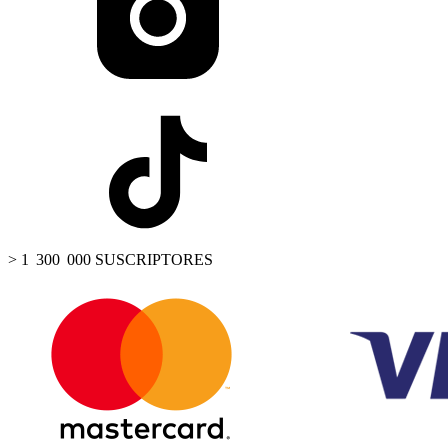
> 1 300 000 SUSCRIPTORES