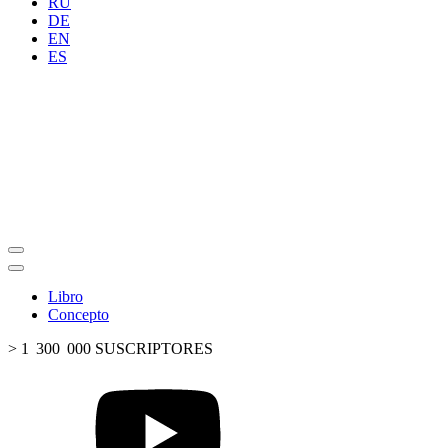
RU
DE
EN
ES
Libro
Concepto
> 1 300 000 SUSCRIPTORES