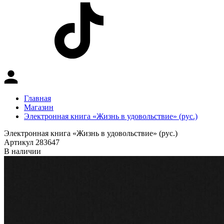
Главная
Магазин
Электронная книга «Жизнь в удовольствие» (рус.)
Электронная книга «Жизнь в удовольствие» (рус.)
Артикул 283647
В наличии