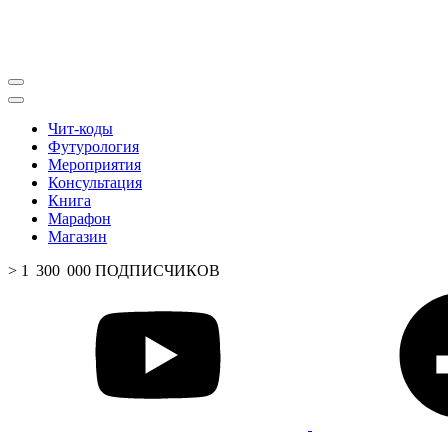
Чит-коды
Футурология
Мероприятия
Консультация
Книга
Марафон
Магазин
> 1 300 000 ПОДПИСЧИКОВ