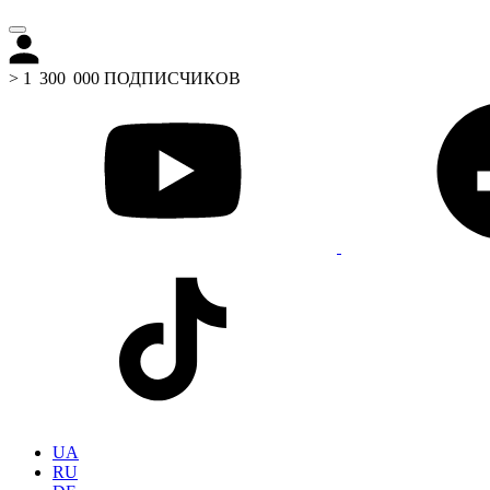
> 1 300 000 ПОДПИСЧИКОВ
UA
RU