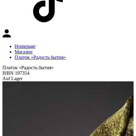
Homepage
Магазин
Платок «Радость бытия»
Платок «Радость бытия»
ISBN 197354
Auf Lager