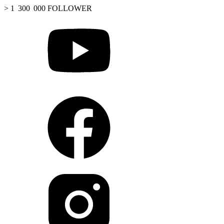
> 1 300 000 FOLLOWER