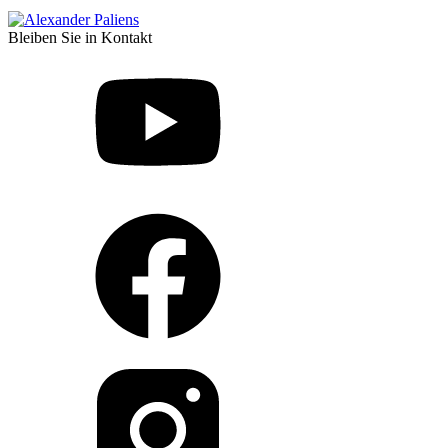
Bleiben Sie in Kontakt