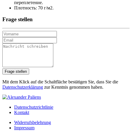
переплетение.
Плотность:
70 г/м2.
Frage stellen
Mit dem Klick auf die Schaltfläche bestätigen Sie, dass Sie die
Datenschutzerklärung
zur Kenntnis genommen haben.
Datenschutzrichtlinie
Kontakt
Widerrufsbelehrung
Impressum