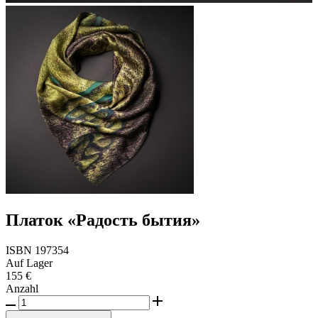
Платок «Радость бытия»
ISBN 197354
Auf Lager
155 €
Anzahl