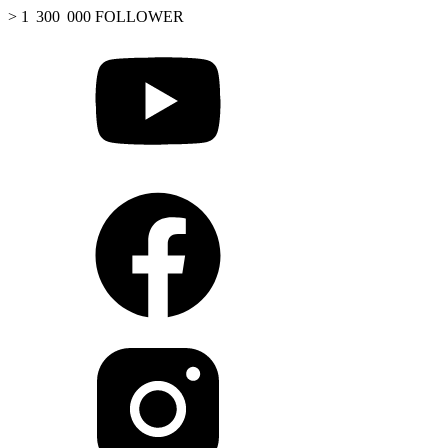
> 1 300 000 FOLLOWER