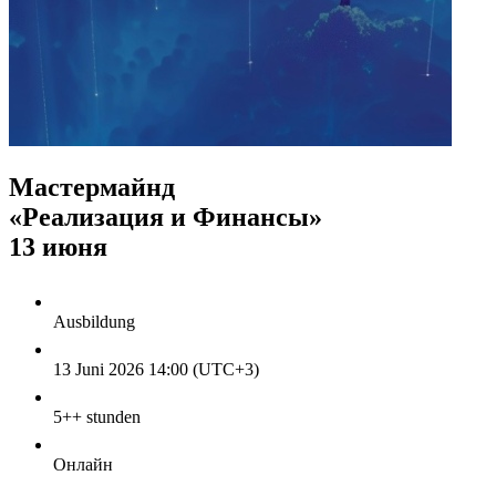
Мастермайнд
«Реализация и Финансы»
13 июня
Ausbildung
13 Juni 2026 14:00 (UTC+3)
5++ stunden
Онлайн