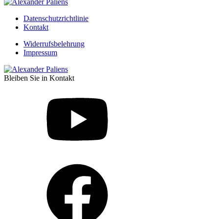
Datenschutzrichtlinie
Kontakt
Widerrufsbelehrung
Impressum
Bleiben Sie in Kontakt