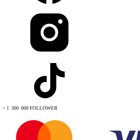
> 1 300 000 FOLLOWER