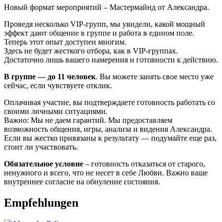
Новый формат мероприятий – Мастермайнд от Александра.
Проведя несколько VIP-групп, мы увидели, какой мощный
эффект дают общение в группе и работа в едином поле.
Теперь этот опыт доступен многим.
Здесь не будет жесткого отбора, как в VIP-группах.
Достаточно лишь вашего намерения и готовности к действию.
В группе — до 11 человек
. Вы можете занять свое место уже
сейчас, если чувствуете отклик.
Оплачивая участие, вы подтверждаете готовность работать со
своими личными ситуациями.
Важно: Мы не даем гарантий. Мы предоставляем
возможность общения, игры, анализа и видения Александра.
Если вы жестко привязаны к результату — подумайте еще раз,
стоит ли участвовать.
Обязательное условие
– готовность отказаться от старого,
ненужного и всего, что не несет в себе Любви. Важно ваше
внутреннее согласие на обнуление состояния.
Empfehlungen