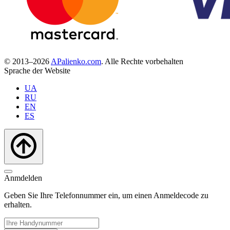
© 2013–2026
APalienko.com
. Alle Rechte vorbehalten
Sprache der Website
UA
RU
EN
ES
Anmdelden
Geben Sie Ihre Telefonnummer ein, um einen Anmeldecode zu
erhalten.