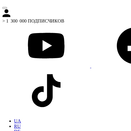
> 1 300 000 ПОДПИСЧИКОВ
UA
RU