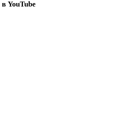
 в YouTube