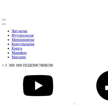
Чит-коды
Футурология
Мероприятия
Консультация
Книга
Марафон
Магазин
> 1 300 000 ПОДПИСЧИКОВ