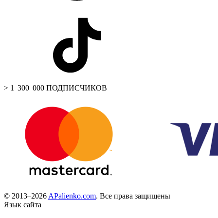
> 1 300 000 ПОДПИСЧИКОВ
© 2013–2026
APalienko.com
. Все права защищены
Язык сайта