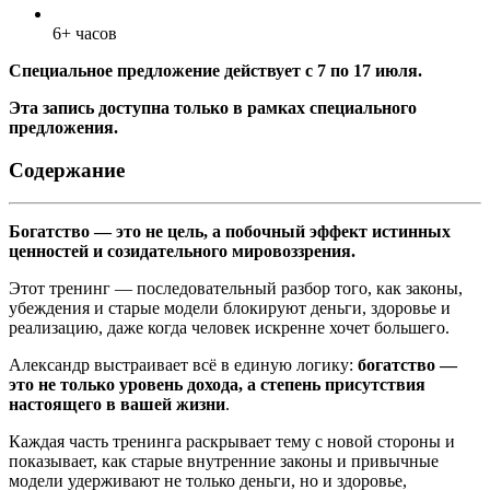
6+ часов
Специальное предложение действует с 7 по 17 июля.
Эта запись доступна только в рамках специального
предложения.
Содержание
Богатство — это не цель, а побочный эффект истинных
ценностей и созидательного мировоззрения.
Этот тренинг — последовательный разбор того, как законы,
убеждения и старые модели блокируют деньги, здоровье и
реализацию, даже когда человек искренне хочет большего.
Александр выстраивает всё в единую логику:
богатство —
это не только уровень дохода, а степень присутствия
настоящего в вашей жизни
.
Каждая часть тренинга раскрывает тему с новой стороны и
показывает, как старые внутренние законы и привычные
модели удерживают не только деньги, но и здоровье,