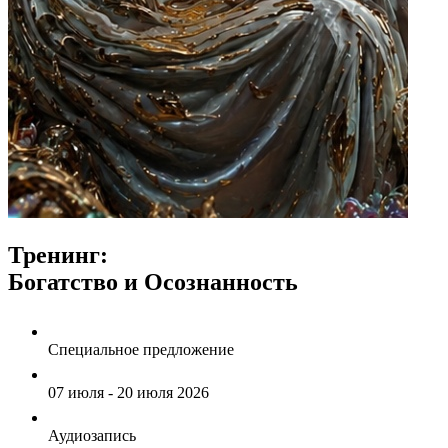
Тренинг:
Богатство и Осознанность
Специальное предложение
07 июля - 20 июля 2026
Аудиозапись