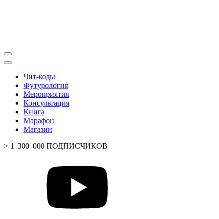
Чит-коды
Футурология
Мероприятия
Консультация
Книга
Марафон
Магазин
> 1 300 000 ПОДПИСЧИКОВ