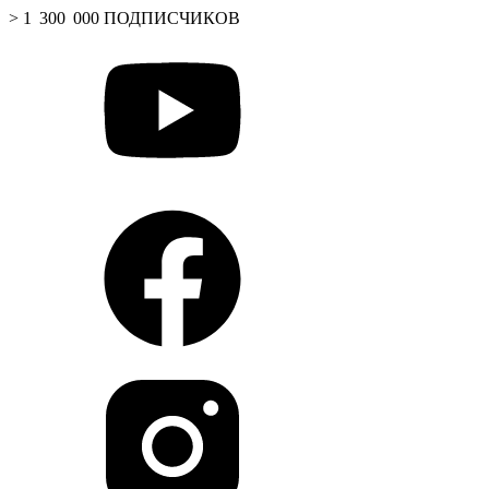
> 1 300 000 ПОДПИСЧИКОВ