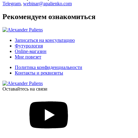
Telegram
,
webinar@apalienko.com
Рекомендуем ознакомиться
Записаться на консультацию
Футурология
Online-магазин
Мне повезет
Политика конфиденциальности
Контакты и реквизиты
Оставайтесь на связи