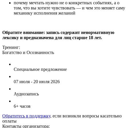
почему мечтать нужно не о конкретных событиях, а о
том, что вы хотите чувствовать — и чем это меняет саму
механику исполнения желаний
Обратите внимание: запись содержит ненормативную
лексику и предназначена для лиц старше 18 лет.
Тренинг:
Богатство и Осознанность
Специальное предложение
07 июля - 20 июля 2026
Аудиозапись
6+ часов
Обратитесь в поддержку
, если возникли вопросы касательно
оплаты
Контакты организатора: