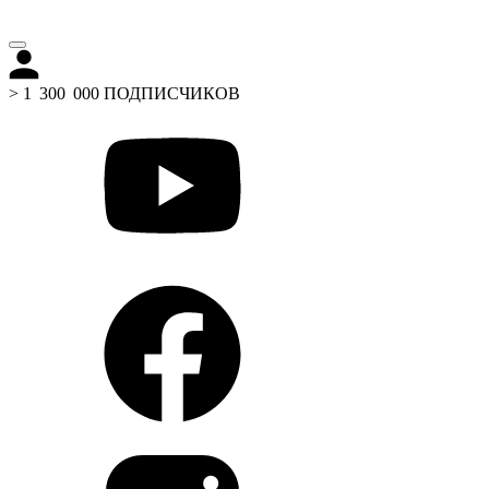
> 1 300 000 ПОДПИСЧИКОВ