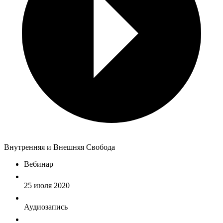
Внутренняя и Внешняя Свобода
Вебинар
25 июля 2020
Аудиозапись