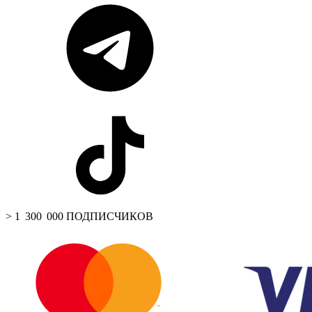
> 1 300 000 ПОДПИСЧИКОВ