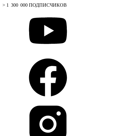
> 1 300 000 ПОДПИСЧИКОВ