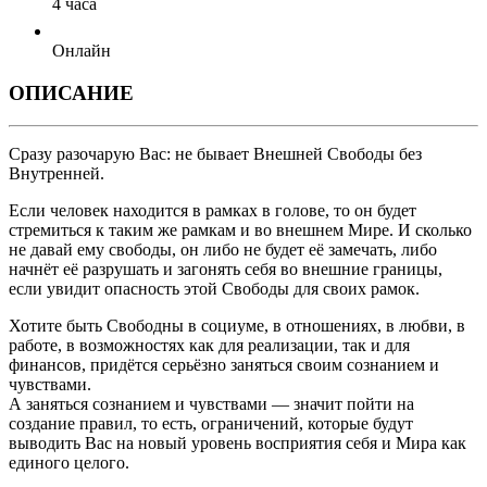
4 часа
Онлайн
‎ОПИСАНИЕ
Сразу разочарую Вас: не бывает Внешней Свободы без
Внутренней.
Если человек находится в рамках в голове, то он будет
стремиться к таким же рамкам и во внешнем Мире. И сколько
не давай ему свободы, он либо не будет её замечать, либо
начнёт её разрушать и загонять себя во внешние границы,
если увидит опасность этой Свободы для своих рамок.
Хотите быть Свободны в социуме, в отношениях, в любви, в
работе, в возможностях как для реализации, так и для
финансов, придётся серьёзно заняться своим сознанием и
чувствами.
А заняться сознанием и чувствами — значит пойти на
создание правил, то есть, ограничений, которые будут
выводить Вас на новый уровень восприятия себя и Мира как
единого целого.