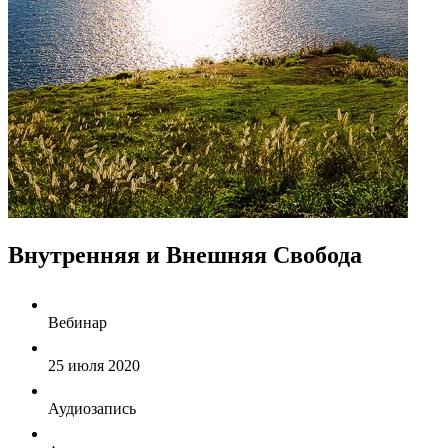
Внутренняя и Внешняя Свобода
Вебинар
25 июля 2020
Аудиозапись