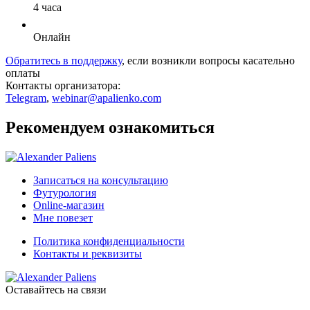
4 часа
Онлайн
Обратитесь в поддержку
, если возникли вопросы касательно
оплаты
Контакты организатора:
Telegram
,
webinar@apalienko.com
Рекомендуем ознакомиться
Записаться на консультацию
Футурология
Online-магазин
Мне повезет
Политика конфиденциальности
Контакты и реквизиты
Оставайтесь на связи