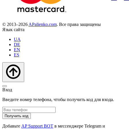
© 2013–2026
APalienko.com
. Все права защищены
Язык сайта
UA
DE
EN
ES
Вход
Введите номер телефона, чтобы получить код для входа.
Получить код
Добавьте
AP Support BOT
в мессенджере Telegram и