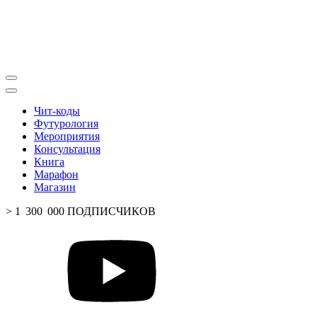
Чит-коды
Футурология
Мероприятия
Консультация
Книга
Марафон
Магазин
> 1 300 000 ПОДПИСЧИКОВ