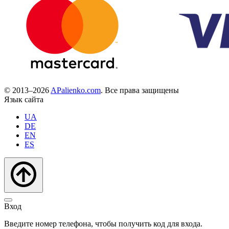
© 2013–2026
APalienko.com
. Все права защищены
Язык сайта
UA
DE
EN
ES
Вход
Введите номер телефона, чтобы получить код для входа.