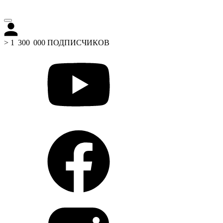
> 1 300 000 ПОДПИСЧИКОВ