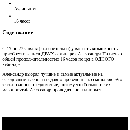
Аудиозапись
16 часов
Содержание
С 15 по 27 января (включительно) у вас есть возможность
приобрести записи ДВУХ семинаров Александра Палиенко
общей продолжительностью 16 часов по цене ОДНОГО
вебинара.
Александр выбрал лучшие и самые актуальные на
сегодняшний день из недавно проведенных семинаров. Это
эксклюзивное предложение, потому что больше таких
мероприятий Александр проводить не планирует.