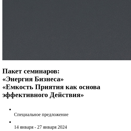
Пакет семинаров:
«Энергия Бизнеса»
«Емкость Приятия как основа
эффективного Действия»
Специальное предложение
14 января - 27 января 2024