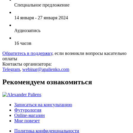
Специальное предложение
14 января - 27 января 2024
Аудиозапись
16 часов
Обратитесь в поддержку
, если возникли вопросы касательно
оплаты
Контакты организатора:
Telegram
,
webinar@apalienko.com
Рекомендуем ознакомиться
Записаться на консультацию
Футурология
Online-магазин
Мне повезет
Политика конфиденциальности