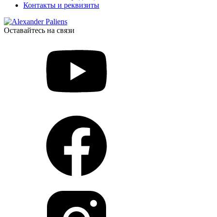
Контакты и реквизиты
Оставайтесь на связи