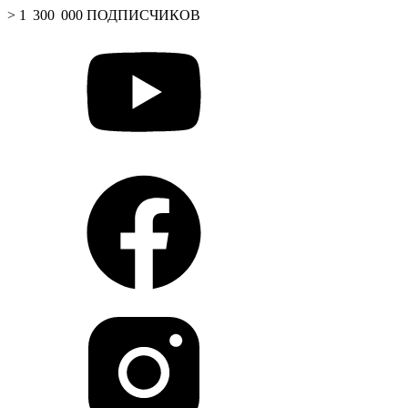
> 1 300 000 ПОДПИСЧИКОВ