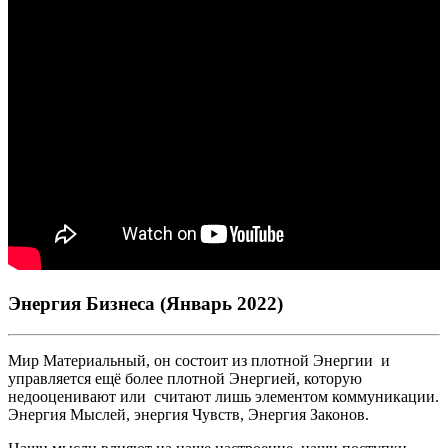
Энергия Бизнеса (Январь 2022)
Мир Материальный, он состоит из плотной Энергии и
управляется ещё более плотной Энергией, которую
недооценивают или считают лишь элементом коммуникации.
Энергия Мыслей, энергия Чувств, Энергия Законов.