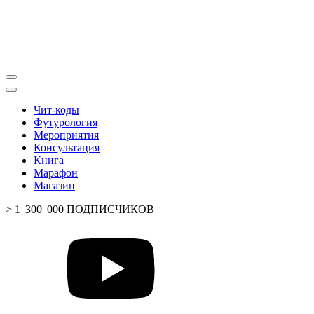
Чит-коды
Футурология
Мероприятия
Консультация
Книга
Марафон
Магазин
> 1 300 000 ПОДПИСЧИКОВ