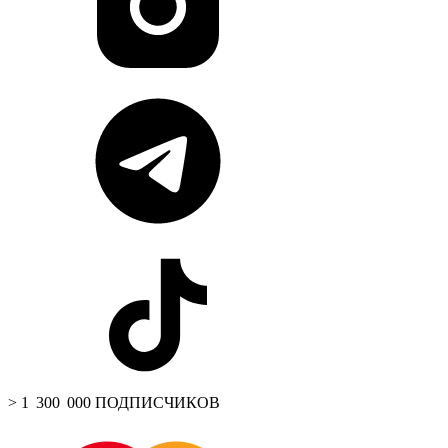
> 1 300 000 ПОДПИСЧИКОВ