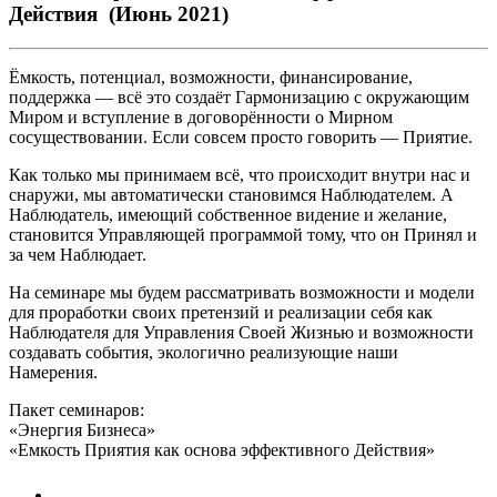
Действия (Июнь 2021)
Ёмкость, потенциал, возможности, финансирование,
поддержка — всё это создаёт Гармонизацию с окружающим
Миром и вступление в договорённости о Мирном
сосуществовании. Если совсем просто говорить — Приятие.
Как только мы принимаем всё, что происходит внутри нас и
снаружи, мы автоматически становимся Наблюдателем. А
Наблюдатель, имеющий собственное видение и желание,
становится Управляющей программой тому, что он Принял и
за чем Наблюдает.
На семинаре мы будем рассматривать возможности и модели
для проработки своих претензий и реализации себя как
Наблюдателя для Управления Своей Жизнью и возможности
создавать события, экологично реализующие наши
Намерения.
Пакет семинаров:
«Энергия Бизнеса»
«Емкость Приятия как основа эффективного Действия»