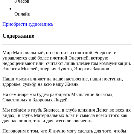
8 часов
Онлайн
Приобрести аудиозапись
Содержание
Мир Материальный, он состоит из плотной Энергии и
управляется ещё более плотной Энергией, которую
недооценивают или считают лишь элементом коммуникации.
Энергия Мыслей, энергия Чувств, Энергия Законов.
Наши мысли влияют на наше настроение, наши поступки,
здоровье, судьбу, на всю нашу Жизнь.
На семинаре мы будем разбирать Мышление Богатых,
Счастливых и Здоровых Людей.
Мы пойдём в глубь Бизнеса, в глубь влияния Денег во всех их
видах, в глубь Материальных Благ и смысла всего этого как
для нас лично, так и для всего человечества.
Поговорим о том, что Я лично могу сделать для того, чтобы