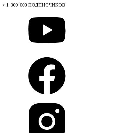
> 1 300 000 ПОДПИСЧИКОВ