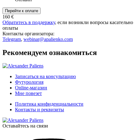
Перейти к оплате
160 €
Обратитесь в поддержку
, если возникли вопросы касательно
оплаты
Контакты организатора:
Telegram
,
webinar@apalienko.com
Рекомендуем ознакомиться
Записаться на консультацию
Футурология
Online-магазин
Мне повезет
Политика конфиденциальности
Контакты и реквизиты
Оставайтесь на связи