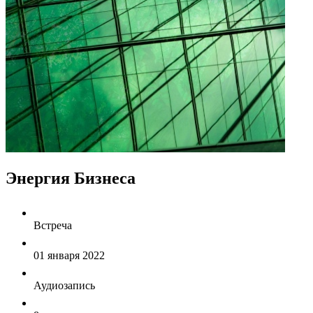
Энергия Бизнеса
Встреча
01 января 2022
Аудиозапись