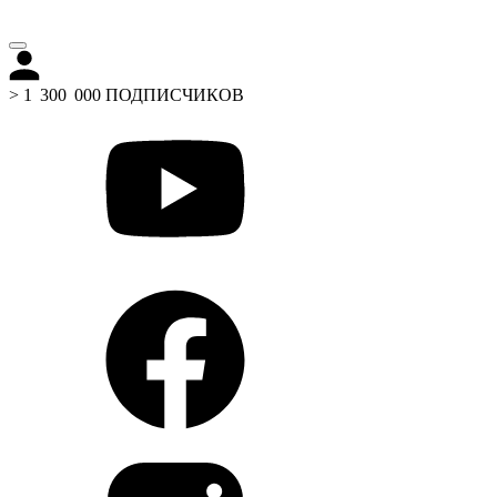
> 1 300 000 ПОДПИСЧИКОВ