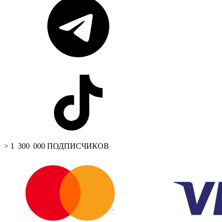
> 1 300 000 ПОДПИСЧИКОВ