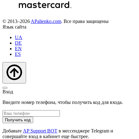
© 2013–2026
APalienko.com
. Все права защищены
Язык сайта
UA
DE
EN
ES
Вход
Введите номер телефона, чтобы получить код для входа.
Получить код
Добавьте
AP Support BOT
в мессенджере Telegram и
совершайте вход в кабинет еще быстрее.