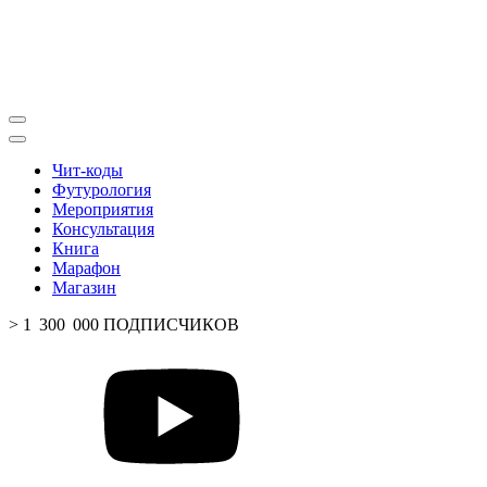
Чит-коды
Футурология
Мероприятия
Консультация
Книга
Марафон
Магазин
> 1 300 000 ПОДПИСЧИКОВ