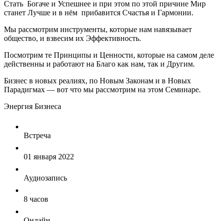
Стать Богаче и Успешнее и при этом по этой причине Мир
станет Лучше и в нём прибавится Счастья и Гармонии.
Мы рассмотрим инструменты, которые нам навязывает
общество, и взвесим их Эффективность.
Посмотрим те Принципы и Ценности, которые на самом деле
действенны и работают на Благо как нам, так и Другим.
Бизнес в новых реалиях, по Новым Законам и в Новых
Парадигмах — вот что мы рассмотрим на этом Семинаре.
Энергия Бизнеса
Встреча
01 января 2022
Аудиозапись
8 часов
Онлайн