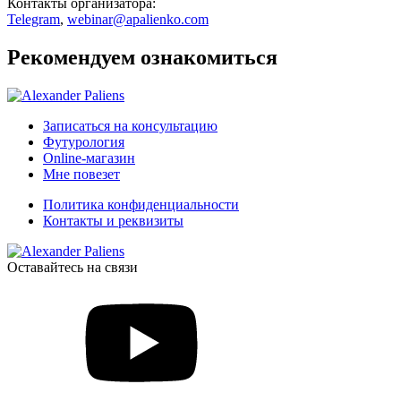
Контакты организатора:
Telegram
,
webinar@apalienko.com
Рекомендуем ознакомиться
Записаться на консультацию
Футурология
Online-магазин
Мне повезет
Политика конфиденциальности
Контакты и реквизиты
Оставайтесь на связи