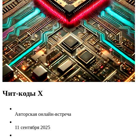
Чит-коды Х
Авторская онлайн-встреча
11 сентября 2025