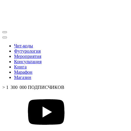
Чит-коды
Футурология
Мероприятия
Консультация
Книга
Марафон
Магазин
> 1 300 000 ПОДПИСЧИКОВ