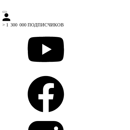
> 1 300 000 ПОДПИСЧИКОВ