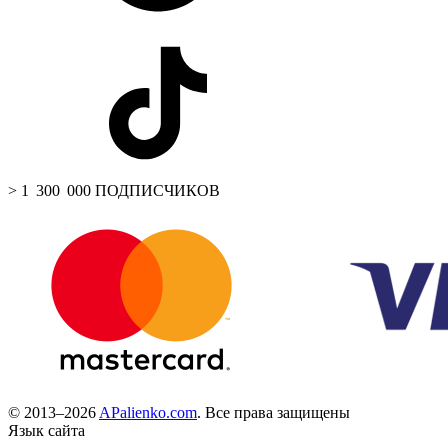
> 1 300 000 ПОДПИСЧИКОВ
© 2013–2026
APalienko.com
. Все права защищены
Язык сайта