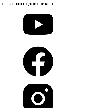
> 1 300 000 ПОДПИСЧИКОВ