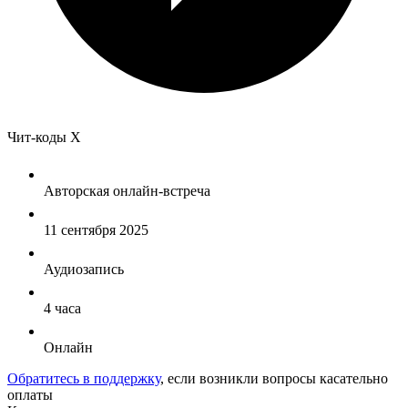
Чит-коды Х
Авторская онлайн-встреча
11 сентября 2025
Аудиозапись
4 часа
Онлайн
Обратитесь в поддержку
, если возникли вопросы касательно
оплаты